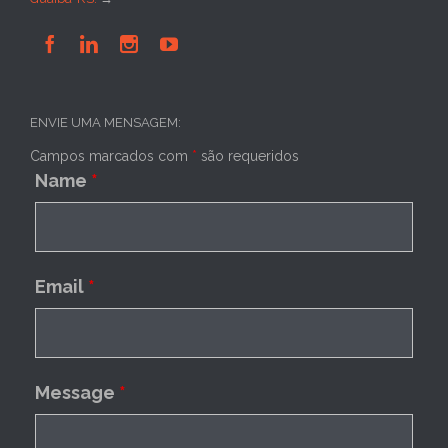




ENVIE UMA MENSAGEM:
Campos marcados com
*
são requeridos
Name
*
Email
*
Message
*