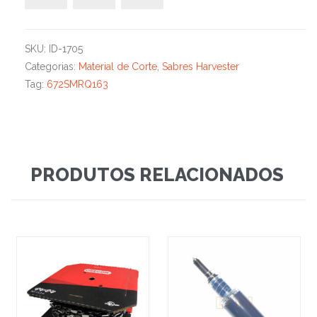
SKU:
ID-1705
Categorias:
Material de Corte
,
Sabres Harvester
Tag:
672SMRQ163
PRODUTOS RELACIONADOS