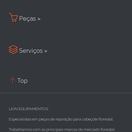

Peças »

Serviços »

Top
LION EQUIPAMENTOS:
Especialistas em peças de reposição para cabeçote florestal.
Trabalhamos com as principais marcas do mercado florestal: