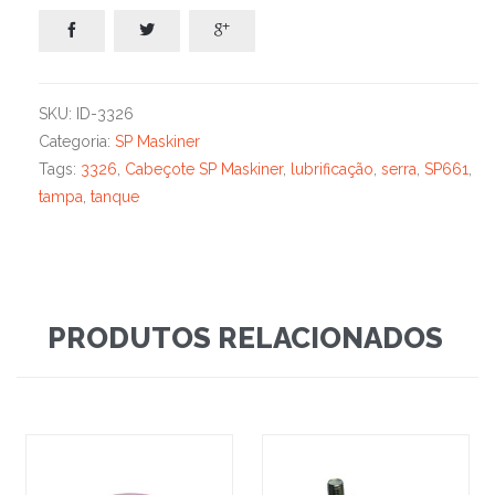



SKU:
ID-3326
Categoria:
SP Maskiner
Tags:
3326
,
Cabeçote SP Maskiner
,
lubrificação
,
serra
,
SP661
,
tampa
,
tanque
PRODUTOS RELACIONADOS