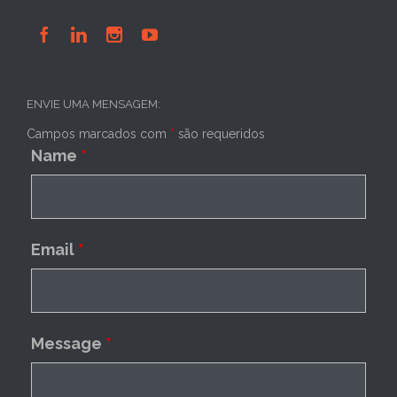




ENVIE UMA MENSAGEM:
Campos marcados com
*
são requeridos
Name
*
Email
*
Message
*