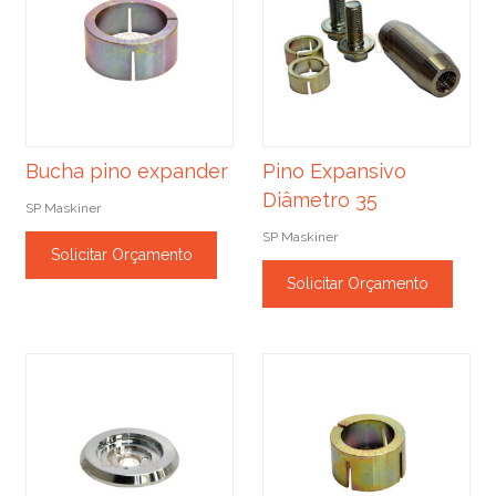
Bucha pino expander
Pino Expansivo
Diâmetro 35
SP Maskiner
SP Maskiner
Solicitar Orçamento
Solicitar Orçamento