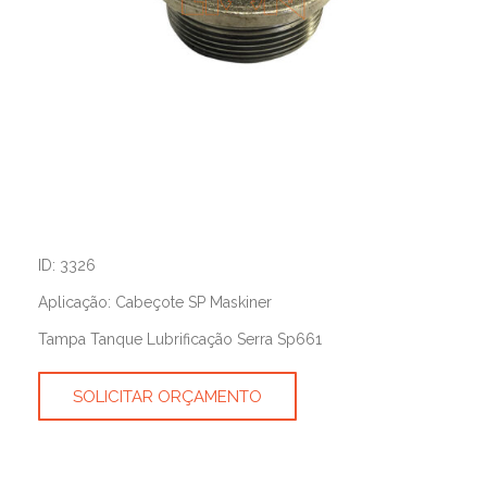
ID: 3326
Aplicação: Cabeçote SP Maskiner
Tampa Tanque Lubrificação Serra Sp661
SOLICITAR ORÇAMENTO