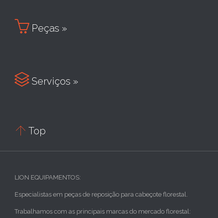

Peças »

Serviços »

Top
LION EQUIPAMENTOS:
Especialistas em peças de reposição para cabeçote florestal.
Trabalhamos com as principais marcas do mercado florestal: