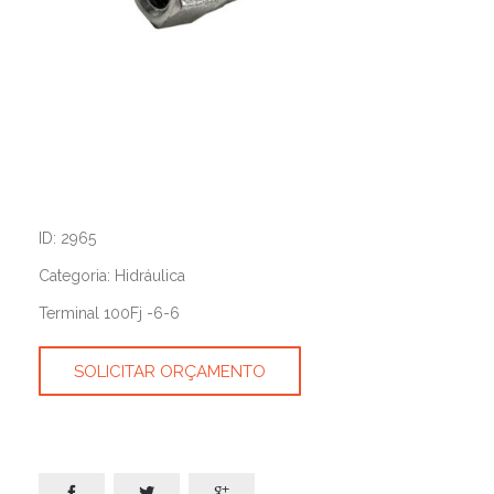
ID: 2965
Categoria: Hidráulica
Terminal 100Fj -6-6
SOLICITAR ORÇAMENTO


