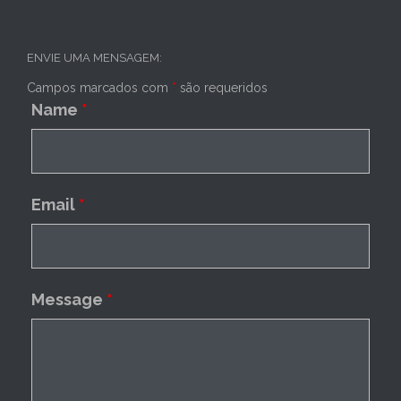
ENVIE UMA MENSAGEM:
Campos marcados com
*
são requeridos
Name
*
Email
*
Message
*