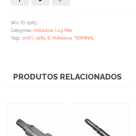
SKU:
ID-2965
Categorias:
Hidráulica
,
Log Max
Tags:
100FJ
,
2965
,
6
,
Hidráulica
,
TERMINAL
PRODUTOS RELACIONADOS