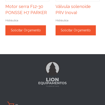
Motor serra F12-30
Válvula solenoide
PONSSE H7 PARKER
PRV (nova)
Hidráulica
Hidráulica
Solicitar Orçamento
Solicitar Orçamento