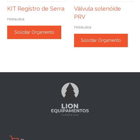
KIT Registro de Serra
Válvula solenóide
PRV
Hidráulica
Hidráulica
Solicitar Orçamento
Solicitar Orçamento