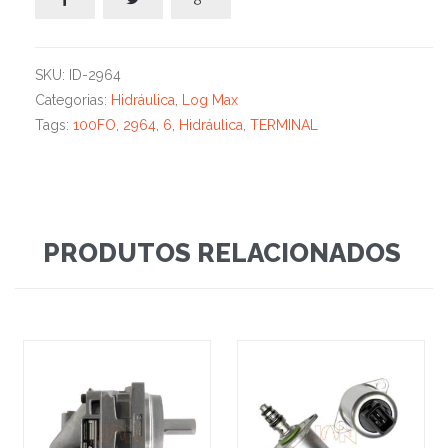
SKU:
ID-2964
Categorias:
Hidráulica
,
Log Max
Tags:
100FO
,
2964
,
6
,
Hidráulica
,
TERMINAL
PRODUTOS RELACIONADOS