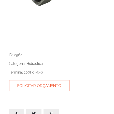
ID: 2964
Categoria: Hidráulica
Terminal 100Fo -6-6
SOLICITAR ORÇAMENTO


