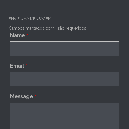
ENVIE UMA MENSAGEM:
Campos marcados com
*
são requeridos
Name
*
Email
*
Message
*