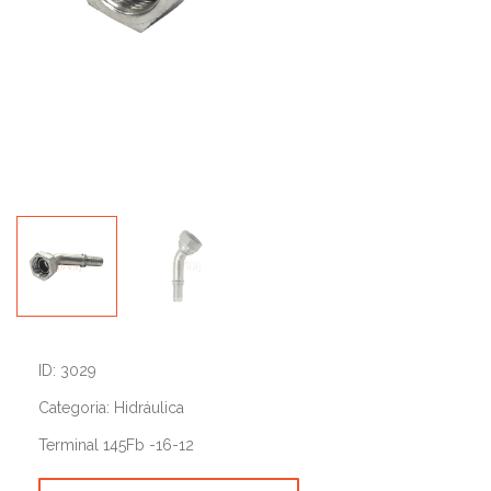
ID: 3029
Categoria: Hidráulica
Terminal 145Fb -16-12