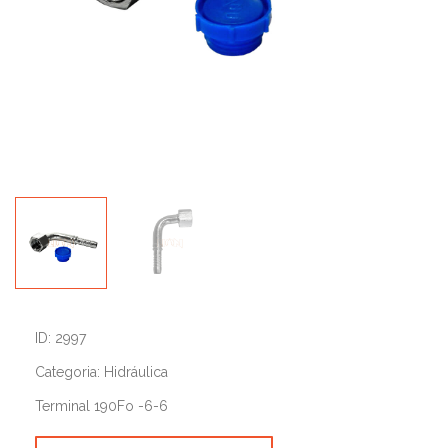
ID: 2997
Categoria: Hidráulica
Terminal 190Fo -6-6