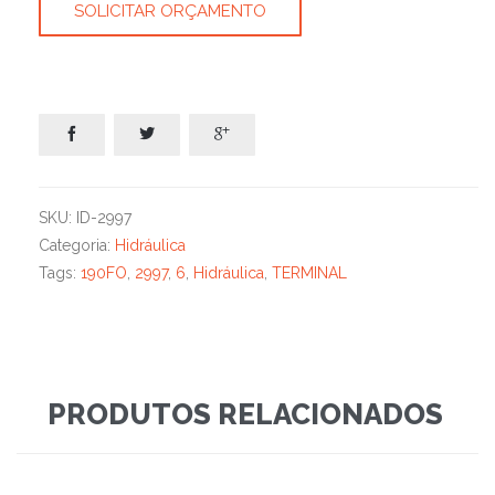
SOLICITAR ORÇAMENTO



SKU:
ID-2997
Categoria:
Hidráulica
Tags:
190FO
,
2997
,
6
,
Hidráulica
,
TERMINAL
PRODUTOS RELACIONADOS