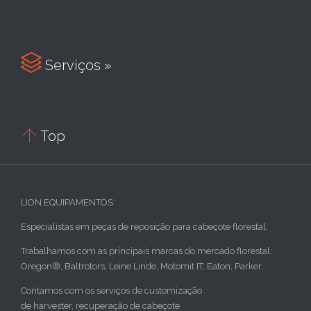

Serviços »

Top
LION EQUIPAMENTOS:
Especialistas em peças de reposição para cabeçote florestal.
Trabalhamos com as principais marcas do mercado florestal:
Oregon®, Baltrotors, Leine Linde, Motomit IT, Eaton, Parker.
Contamos com os serviços de customização
de harvester, recuperação de cabeçote