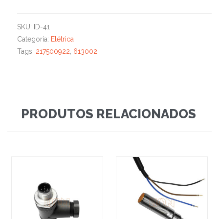
SKU:
ID-41
Categoria:
Elétrica
Tags:
217500922
,
613002
PRODUTOS RELACIONADOS