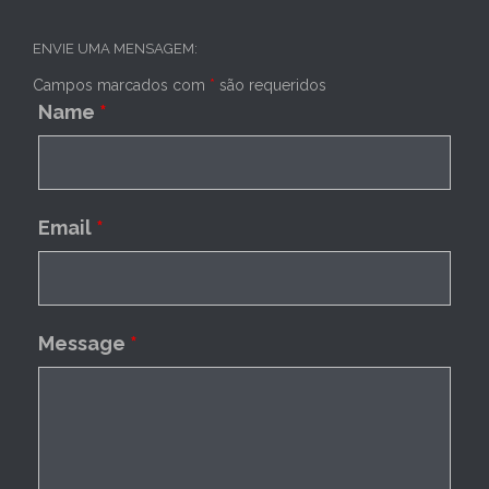
ENVIE UMA MENSAGEM:
Campos marcados com
*
são requeridos
Name
*
Email
*
Message
*