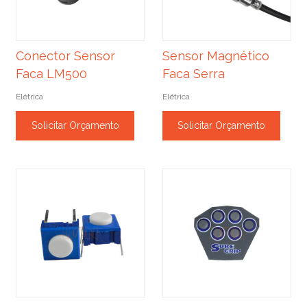
Conector Sensor
Sensor Magnético
Faca LM500
Faca Serra
Elétrica
Elétrica
Solicitar Orçamento
Solicitar Orçamento