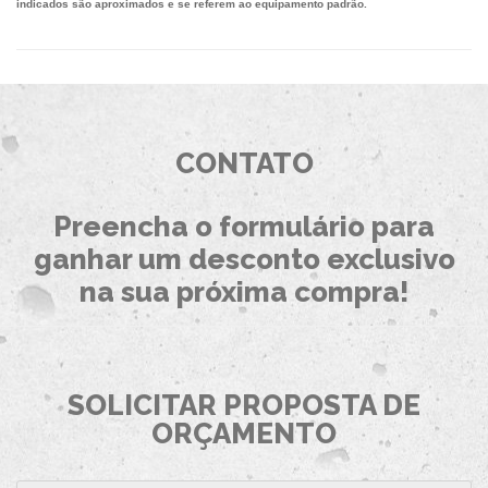
indicados são aproximados e se referem ao equipamento padrão.
CONTATO
Preencha o formulário para
ganhar um desconto exclusivo
na sua próxima compra!
SOLICITAR PROPOSTA DE
ORÇAMENTO