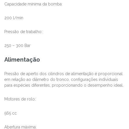
Capacidade mínima da bomba:
200 l/min
Pressão de trabalho:
250 – 300 Bar
Alimentação
Pressão de aperto dos cilindros de alimentação é proporcional
em relação ao diâmetro do tronco, configurações individuais
para espécies diferentes, proporcionando o desempenho ideal.
Motores de rolo:
565 cc
Abertura máxima: