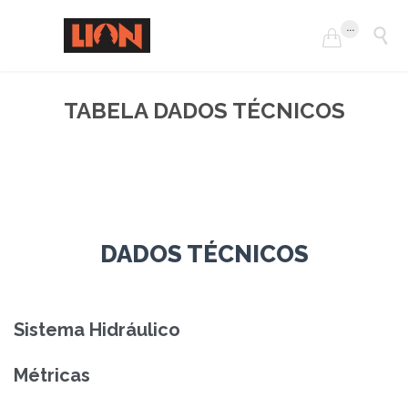
...


TABELA DADOS TÉCNICOS
DADOS TÉCNICOS
Sistema Hidráulico
Métricas