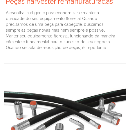
Peças harvester remanufaturadas
A escolha inteligente para economizar e manter a
qualidade do seu equipamento florestal Quando
precisamos de uma peça para cabeçote, buscamos
sempre as peças novas mas nem sempre é possível.
Manter seu equipamento florestal funcionando da maneira
eficiente é fundamental para o sucesso de seu negócio.
Quando se trata de reposição de peças, é importante…