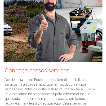
Conheça nossos serviços
Desde 2014 a Lion Equipamentos tem disponibilizado
serviços na unidade matriz que tem ajudado a muitos
parceiros atuantes na colheita florestal mecanizada. E vem
se destacando no setor florestal pelo diferencial de alta
qualidade ao mesmo tempo que executa em tempo
recorde a manutenção/recuperação. Veja a seguir os