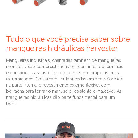
Tudo o que você precisa saber sobre
mangueiras hidráulicas harvester
Mangueiras Industriais, chamadas também de mangueiras
montadas, são comercializadas em conjuntos de terminais
e conexões, para uso ligando ao mesmo tempo as duas
extremidades. Costumam ser fabricadas em aço reforçado
na parte interna, e revestimento externo flexível com
borracha para tornar o manuseio resistente e maleável. As
mangueiras hidráulicas são parte fundamental para um
bom…