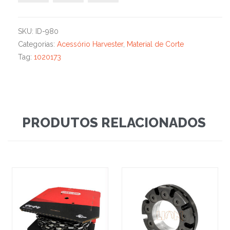
SKU:
ID-980
Categorias:
Acessório Harvester
,
Material de Corte
Tag:
1020173
PRODUTOS RELACIONADOS