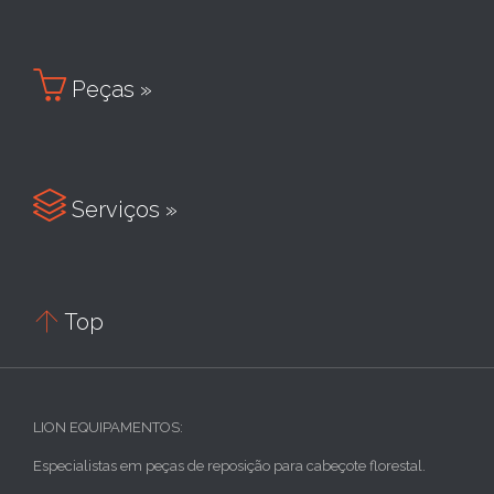

Peças »

Serviços »

Top
LION EQUIPAMENTOS:
Especialistas em peças de reposição para cabeçote florestal.