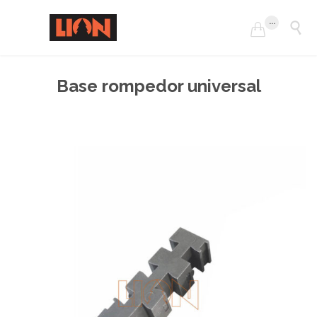
...


Base rompedor universal