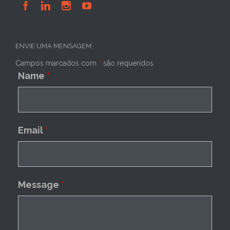




ENVIE UMA MENSAGEM:
Campos marcados com
*
são requeridos
Name
*
Email
*
Message
*