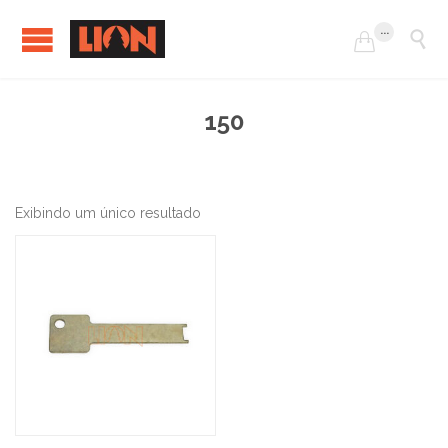
...


150
Exibindo um único resultado