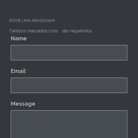
ENVIE UMA MENSAGEM:
Campos marcados com
*
são requeridos
Name
*
Email
*
Message
*