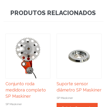
PRODUTOS RELACIONADOS
Conjunto roda
Suporte sensor
medidora completo
diâmetro SP Maskiner
SP Maskiner
SP Maskiner
SP Maskiner