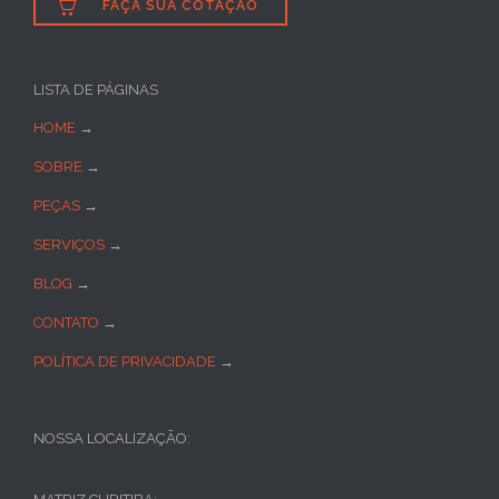

FAÇA SUA COTAÇÃO
LISTA DE PÁGINAS
HOME
→
SOBRE
→
PEÇAS
→
SERVIÇOS
→
BLOG
→
CONTATO
→
POLÍTICA DE PRIVACIDADE
→
NOSSA LOCALIZAÇÃO: