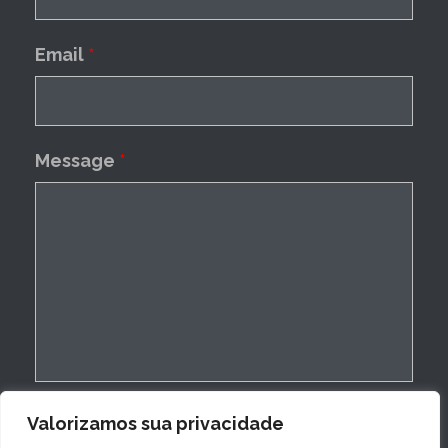
Email
*
Message
*
Valorizamos sua privacidade