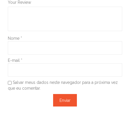
Your Review
Nome
*
E-mail
*
Salvar meus dados neste navegador para a próxima vez
que eu comentar.