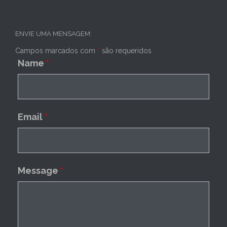
ENVIE UMA MENSAGEM:
Campos marcados com
*
são requeridos
Name
*
Email
*
Message
*