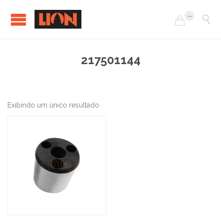
...


217501144
Exibindo um único resultado