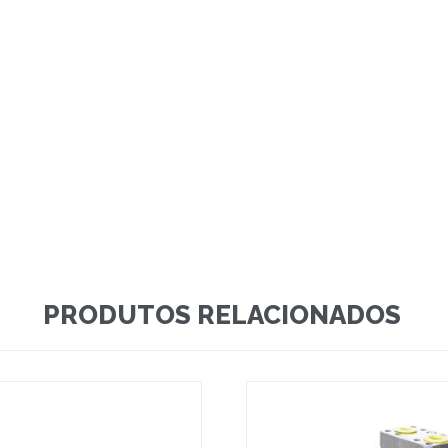
PRODUTOS RELACIONADOS