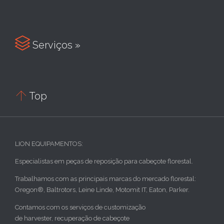

Serviços »

Top
LION EQUIPAMENTOS:
Especialistas em peças de reposição para cabeçote florestal.
Trabalhamos com as principais marcas do mercado florestal:
Oregon®, Baltrotors, Leine Linde, Motomit IT, Eaton, Parker.
Contamos com os serviços de customização
de harvester, recuperação de cabeçote