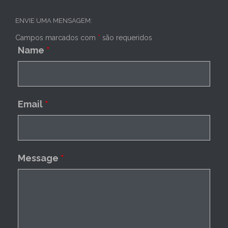
ENVIE UMA MENSAGEM:
Campos marcados com
*
são requeridos
Name
*
Email
*
Message
*