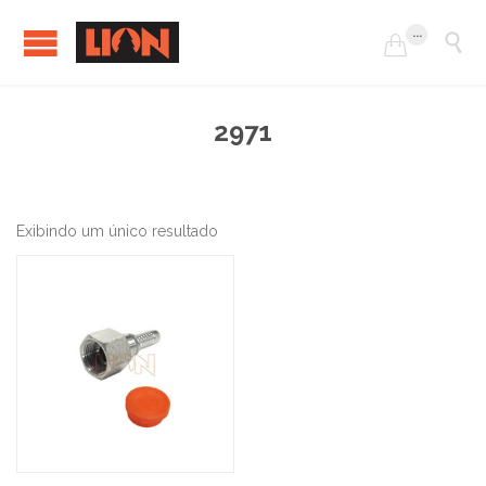
...


2971
Exibindo um único resultado