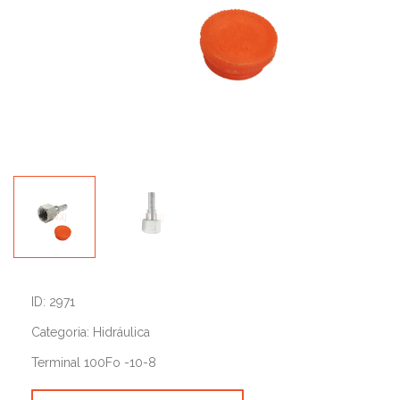
ID: 2971
Categoria: Hidráulica
Terminal 100Fo -10-8