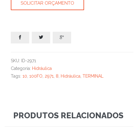
SOLICITAR ORÇAMENTO



SKU:
ID-2971
Categoria:
Hidráulica
Tags:
10
,
100FO
,
2971
,
8
,
Hidráulica
,
TERMINAL
PRODUTOS RELACIONADOS