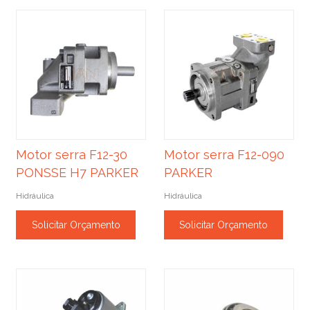
Motor serra F12-30
Motor serra F12-090
PONSSE H7 PARKER
PARKER
Hidráulica
Hidráulica
Solicitar Orçamento
Solicitar Orçamento