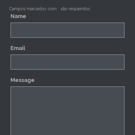
Campos marcados com
*
são requeridos
Name
*
Email
*
Message
*