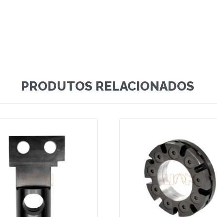
PRODUTOS RELACIONADOS