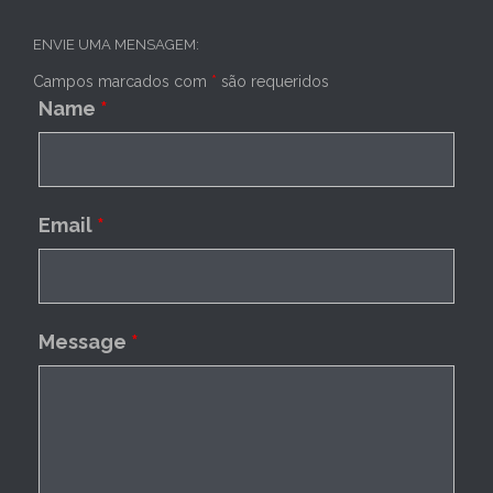
ENVIE UMA MENSAGEM:
Campos marcados com
*
são requeridos
Name
*
Email
*
Message
*