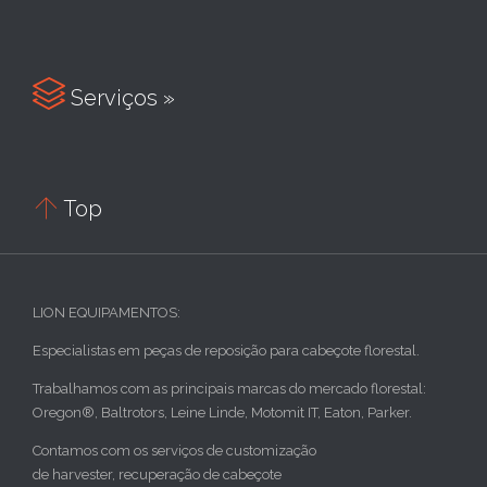

Serviços »

Top
LION EQUIPAMENTOS:
Especialistas em peças de reposição para cabeçote florestal.
Trabalhamos com as principais marcas do mercado florestal:
Oregon®, Baltrotors, Leine Linde, Motomit IT, Eaton, Parker.
Contamos com os serviços de customização
de harvester, recuperação de cabeçote