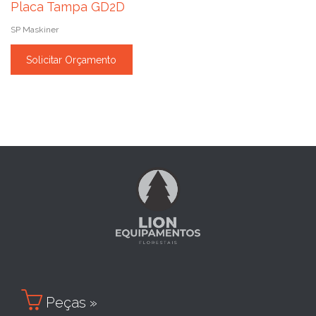
Placa Tampa GD2D
SP Maskiner
Solicitar Orçamento

Peças »