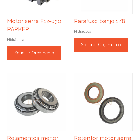
Motor serra F12-030
Parafuso banjo 1/8
PARKER
Hidráulica
Hidráulica
Solicitar Orçamento
Solicitar Orçamento
Rolamentos menor
Retentor motor serra