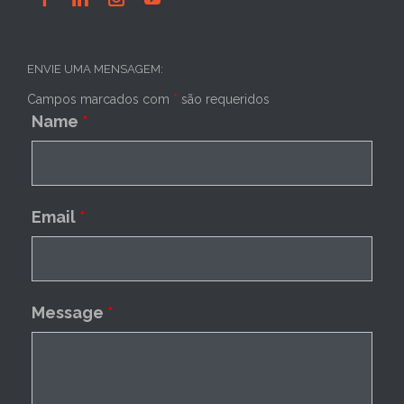
ENVIE UMA MENSAGEM:
Campos marcados com
*
são requeridos
Name
*
Email
*
Message
*