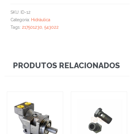
SKU:
ID-12
Categoria:
Hidráulica
Tags:
217501230
,
543022
PRODUTOS RELACIONADOS