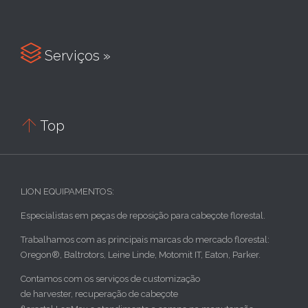

Serviços »

Top
LION EQUIPAMENTOS:
Especialistas em peças de reposição para cabeçote florestal.
Trabalhamos com as principais marcas do mercado florestal:
Oregon®, Baltrotors, Leine Linde, Motomit IT, Eaton, Parker.
Contamos com os serviços de customização
de harvester, recuperação de cabeçote