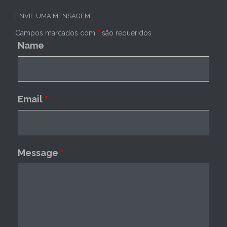
ENVIE UMA MENSAGEM:
Campos marcados com
*
são requeridos
Name
*
Email
*
Message
*