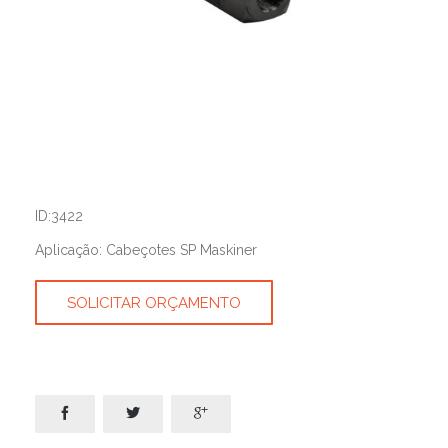
ID:3422
Aplicação: Cabeçotes SP Maskiner
SOLICITAR ORÇAMENTO


