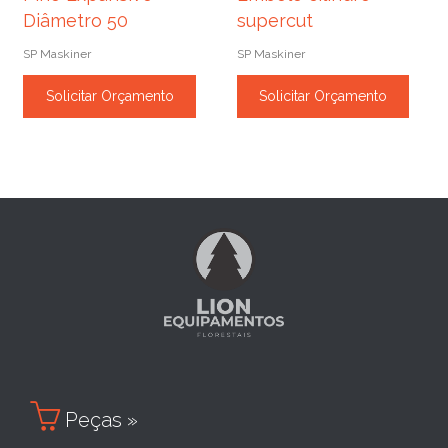
Diâmetro 50
supercut
SP Maskiner
SP Maskiner
Solicitar Orçamento
Solicitar Orçamento

Peças »