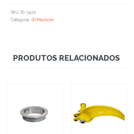
SKU:
ID-3422
Categoria:
SP Maskiner
PRODUTOS RELACIONADOS