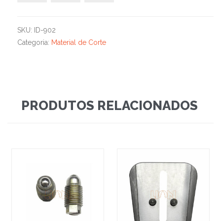
SKU:
ID-902
Categoria:
Material de Corte
PRODUTOS RELACIONADOS