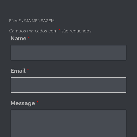
ENVIE UMA MENSAGEM:
Campos marcados com
*
são requeridos
Name
*
Email
*
Message
*