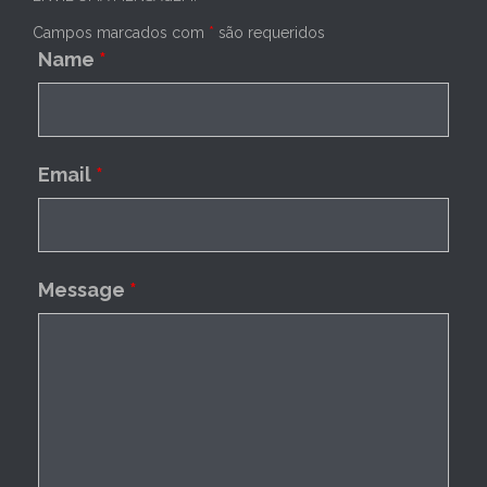
Campos marcados com
*
são requeridos
Name
*
Email
*
Message
*