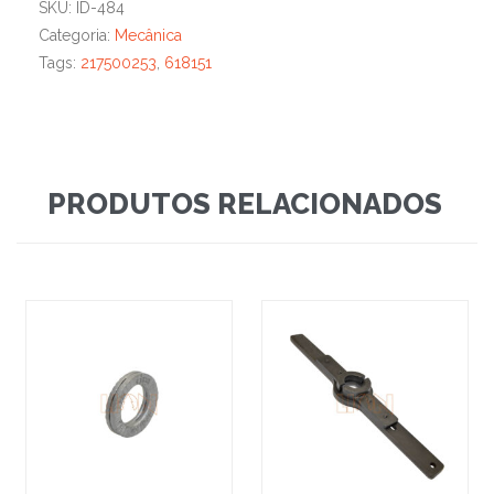
SKU:
ID-484
Categoria:
Mecânica
Tags:
217500253
,
618151
PRODUTOS RELACIONADOS