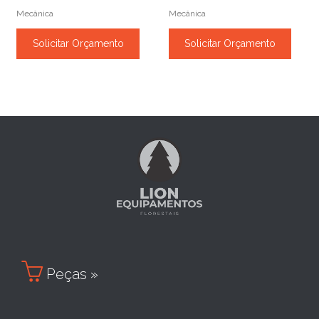
Mecânica
Mecânica
Solicitar Orçamento
Solicitar Orçamento

Peças »