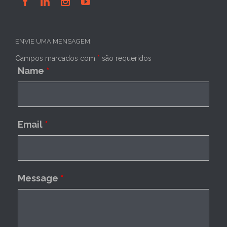




ENVIE UMA MENSAGEM:
Campos marcados com
*
são requeridos
Name
*
Email
*
Message
*