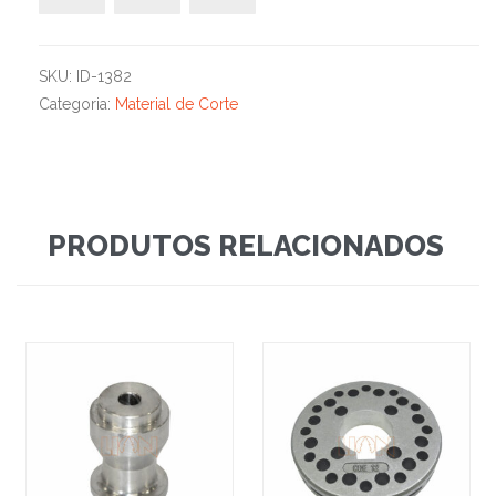
SKU:
ID-1382
Categoria:
Material de Corte
PRODUTOS RELACIONADOS