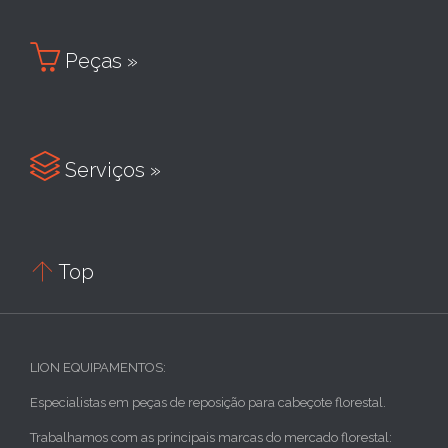

Peças »

Serviços »

Top
LION EQUIPAMENTOS:
Especialistas em peças de reposição para cabeçote florestal.
Trabalhamos com as principais marcas do mercado florestal: