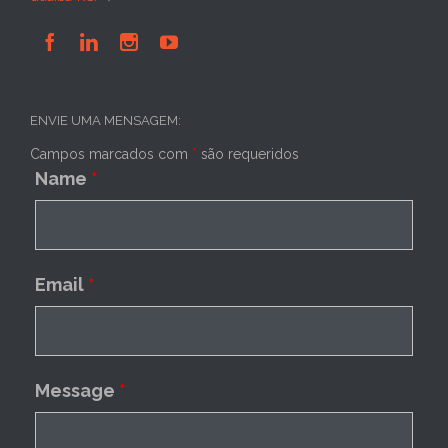




ENVIE UMA MENSAGEM:
Campos marcados com
*
são requeridos
Name
*
Email
*
Message
*