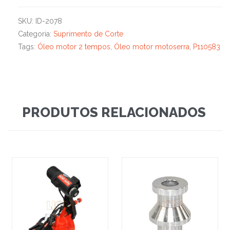
SKU:
ID-2078
Categoria:
Suprimento de Corte
Tags:
Óleo motor 2 tempos
,
Óleo motor motoserra
,
P110583
PRODUTOS RELACIONADOS