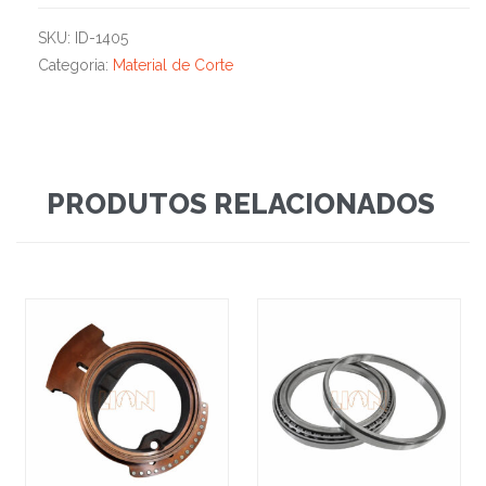
SKU:
ID-1405
Categoria:
Material de Corte
PRODUTOS RELACIONADOS