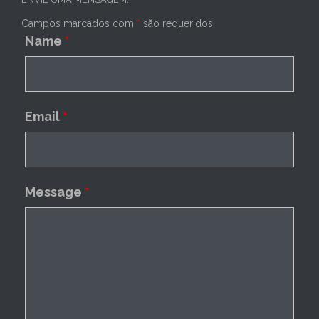
Campos marcados com
*
são requeridos
Name
*
Email
*
Message
*