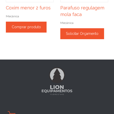
Coxim menor 2 furos
Parafuso regulagem
mola faca
Mecânica
Mecânica
Comprar produto
Solicitar Orçamento