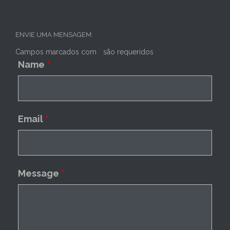
ENVIE UMA MENSAGEM:
Campos marcados com
*
são requeridos
Name
*
Email
*
Message
*