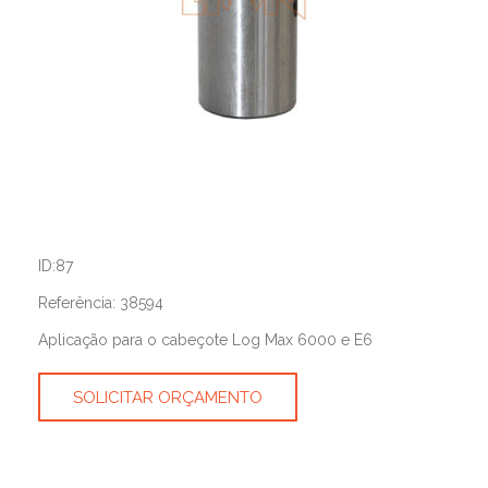
ID:87
Referência: 38594
Aplicação para o cabeçote Log Max 6000 e E6
SOLICITAR ORÇAMENTO