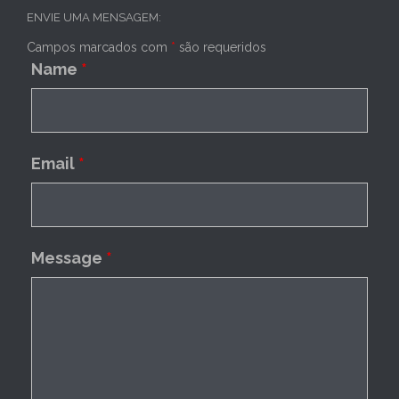
ENVIE UMA MENSAGEM:
Campos marcados com
*
são requeridos
Name
*
Email
*
Message
*