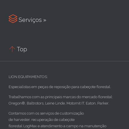

Serviços »

Top
LION EQUIPAMENTOS:
Especialistas em peças de reposição para cabeçote florestal.
Trabalhamos com as principais marcas do mercado florestal:
Oregon®, Baltrotors, Leine Linde, Motomit IT, Eaton, Parker.
Contamos com os serviços de customização
de harvester, recuperação de cabeçote
florestal LogMax e atendimento a campo na manutenção