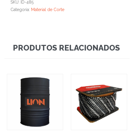
SKU:
ID-485
Categoria:
Material de Corte
PRODUTOS RELACIONADOS