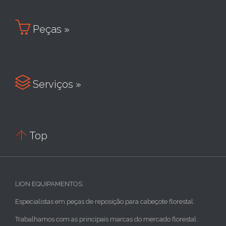

Peças »

Serviços »

Top
LION EQUIPAMENTOS:
Especialistas em peças de reposição para cabeçote florestal.
Trabalhamos com as principais marcas do mercado florestal: