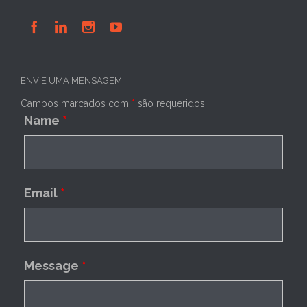




ENVIE UMA MENSAGEM:
Campos marcados com
*
são requeridos
Name
*
Email
*
Message
*