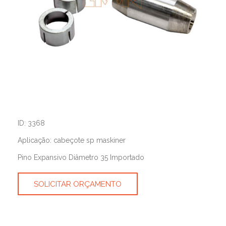
ID: 3368
Aplicação: cabeçote sp maskiner
Pino Expansivo Diâmetro 35 Importado
SOLICITAR ORÇAMENTO