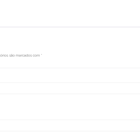
tórios são marcados com
*