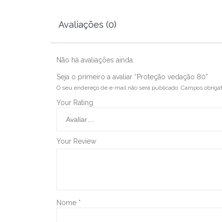
Avaliações (0)
Não há avaliações ainda.
Seja o primeiro a avaliar “Proteção vedação 80”
O seu endereço de e-mail não será publicado.
Campos obriga
Your Rating
Your Review
Nome
*