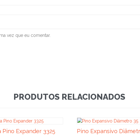
ima vez que eu comentar.
PRODUTOS RELACIONADOS
 Pino Expander 3325
Pino Expansivo Diâmetr