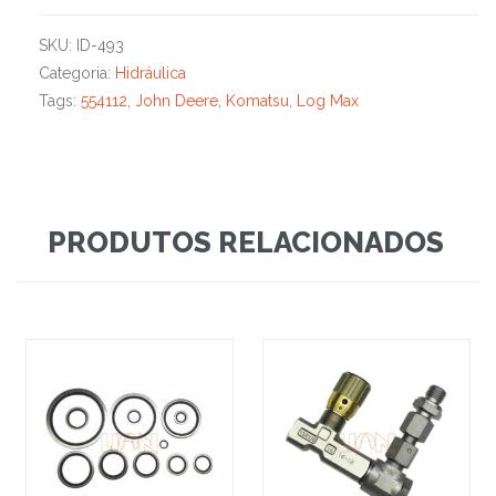
SKU:
ID-493
Categoria:
Hidráulica
Tags:
554112
,
John Deere
,
Komatsu
,
Log Max
PRODUTOS RELACIONADOS