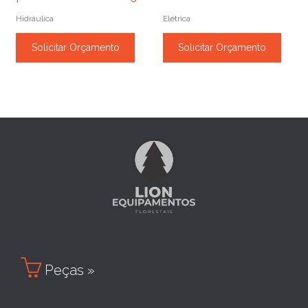
Hidráulica
Elétrica
Solicitar Orçamento
Solicitar Orçamento

Peças »