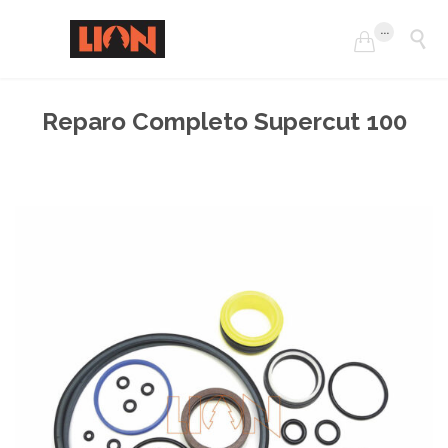
...


Reparo Completo Supercut 100