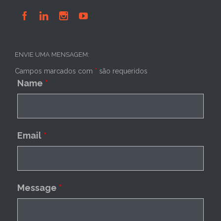




ENVIE UMA MENSAGEM:
Campos marcados com
*
são requeridos
Name
*
Email
*
Message
*