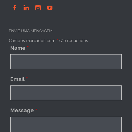




ENVIE UMA MENSAGEM:
Campos marcados com
*
são requeridos
Name
*
Email
*
Message
*