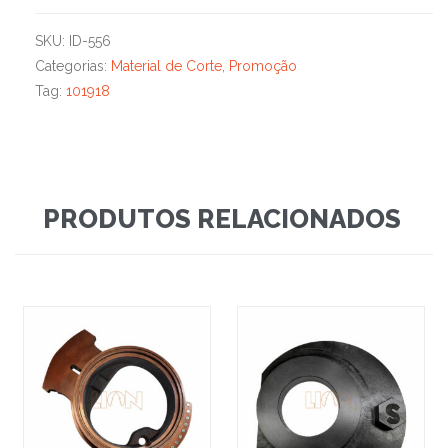
SKU:
ID-556
Categorias:
Material de Corte
,
Promoção
Tag:
101918
PRODUTOS RELACIONADOS