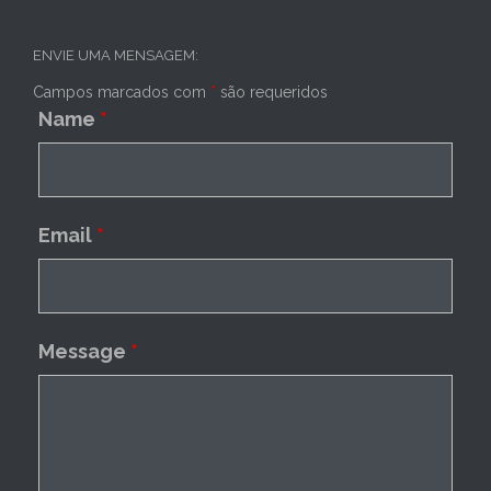
ENVIE UMA MENSAGEM:
Campos marcados com
*
são requeridos
Name
*
Email
*
Message
*