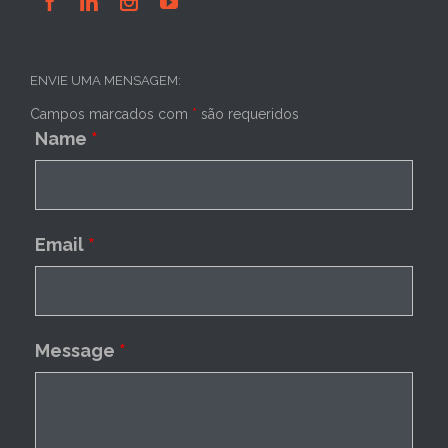




ENVIE UMA MENSAGEM:
Campos marcados com
*
são requeridos
Name
*
Email
*
Message
*