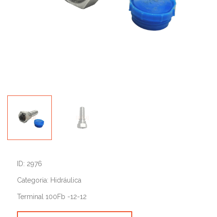
ID: 2976
Categoria: Hidráulica
Terminal 100Fb -12-12