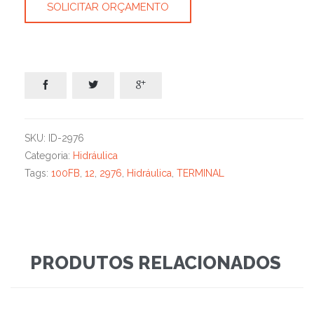
SOLICITAR ORÇAMENTO



SKU:
ID-2976
Categoria:
Hidráulica
Tags:
100FB
,
12
,
2976
,
Hidráulica
,
TERMINAL
PRODUTOS RELACIONADOS