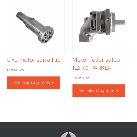
Eixo motor serra F11
Motor feller satco
f12-40 PARKER
Hidráulica
Hidráulica
Solicitar Orçamento
Solicitar Orçamento