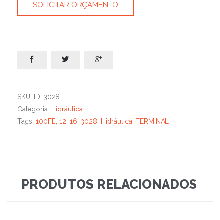
SOLICITAR ORÇAMENTO



SKU:
ID-3028
Categoria:
Hidráulica
Tags:
100FB
,
12
,
16
,
3028
,
Hidráulica
,
TERMINAL
PRODUTOS RELACIONADOS