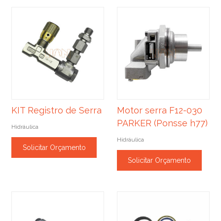
KIT Registro de Serra
Motor serra F12-030
PARKER (Ponsse h77)
Hidráulica
Hidráulica
Solicitar Orçamento
Solicitar Orçamento