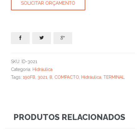
SOLICITAR ORÇAMENTO



SKU:
ID-3021
Categoria:
Hidráulica
Tags:
190FB
,
3021
,
8
,
COMPACTO
,
Hidráulica
,
TERMINAL
PRODUTOS RELACIONADOS