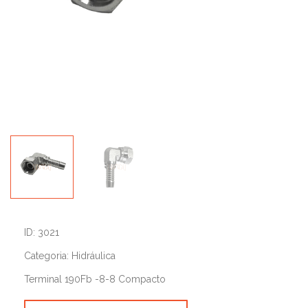
ID: 3021
Categoria: Hidráulica
Terminal 190Fb -8-8 Compacto