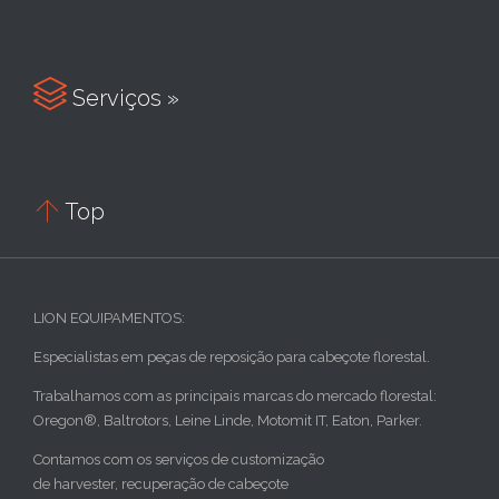

Serviços »

Top
LION EQUIPAMENTOS:
Especialistas em peças de reposição para cabeçote florestal.
Trabalhamos com as principais marcas do mercado florestal:
Oregon®, Baltrotors, Leine Linde, Motomit IT, Eaton, Parker.
Contamos com os serviços de customização
de harvester, recuperação de cabeçote