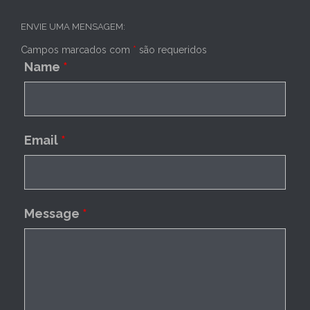
ENVIE UMA MENSAGEM:
Campos marcados com
*
são requeridos
Name
*
Email
*
Message
*