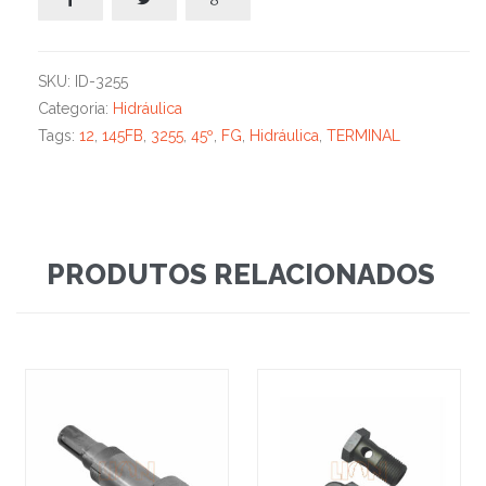
SKU:
ID-3255
Categoria:
Hidráulica
Tags:
12
,
145FB
,
3255
,
45º
,
FG
,
Hidráulica
,
TERMINAL
PRODUTOS RELACIONADOS