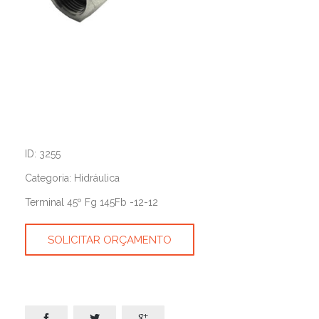
ID: 3255
Categoria: Hidráulica
Terminal 45º Fg 145Fb -12-12
SOLICITAR ORÇAMENTO


