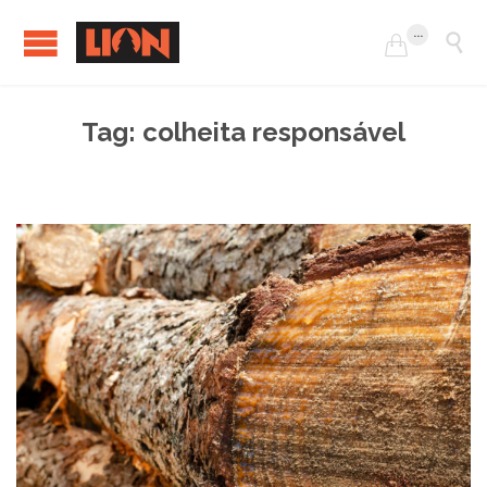
...


Tag:
colheita responsável