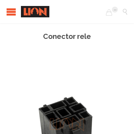
...


Conector rele