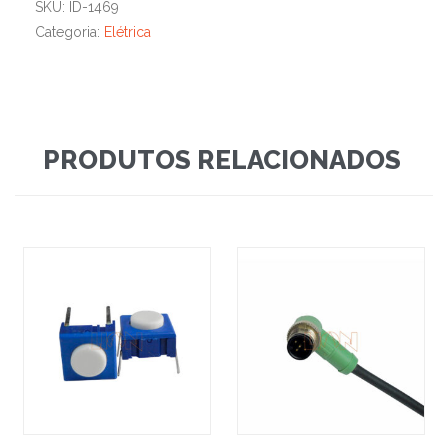
SKU:
ID-1469
Categoria:
Elétrica
PRODUTOS RELACIONADOS