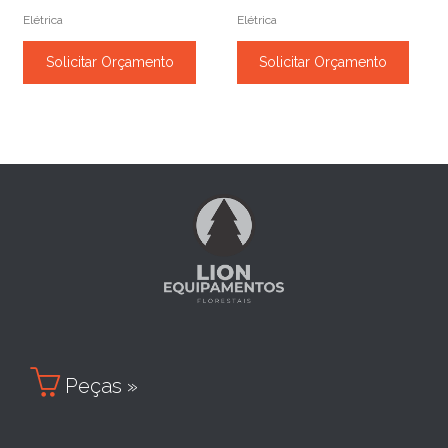
Elétrica
Elétrica
Solicitar Orçamento
Solicitar Orçamento

Peças »