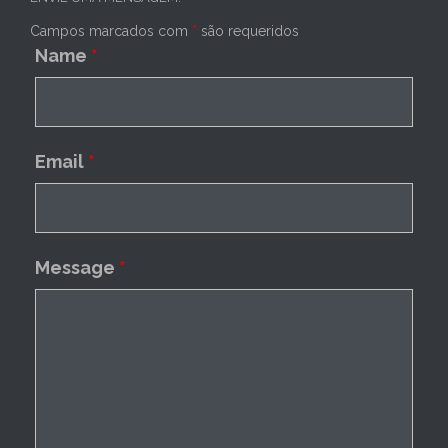
Campos marcados com
*
são requeridos
Name
*
Email
*
Message
*